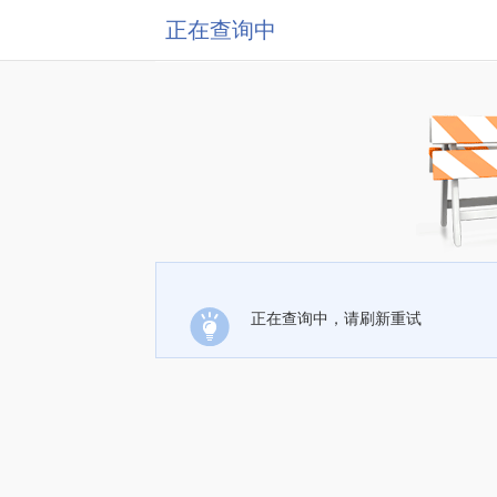
正在查询中
正在查询中，请刷新重试