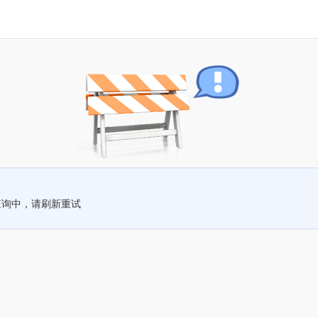
查询中，请刷新重试