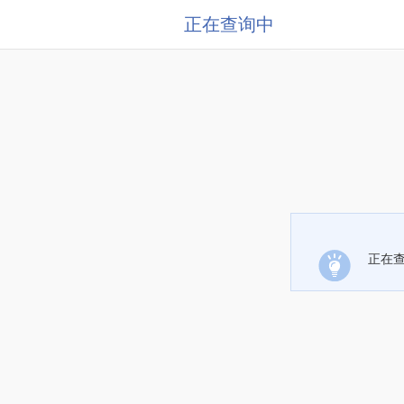
正在查询中
正在