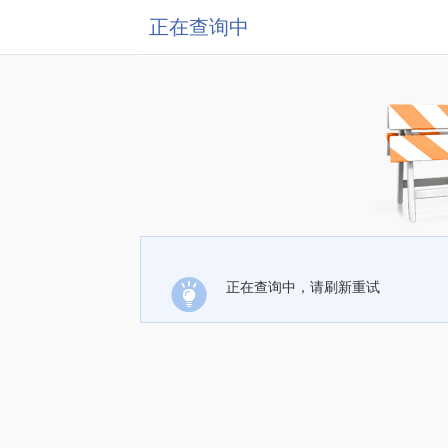
正在查询中
正在查询中，请刷新重试