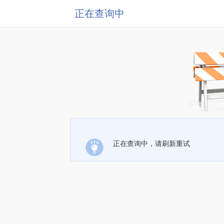
正在查询中
正在查询中，请刷新重试